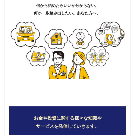
何から始めたらいいか分からない。
何か一歩踏み出したい。あなた方へ。
お金や投資に関する様々な知識や
サービスを発信していきます。