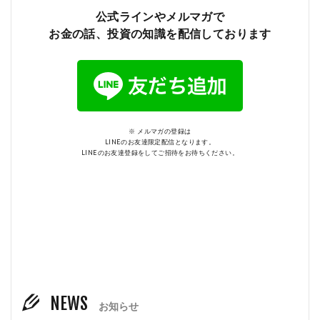
公式ラインやメルマガで
お金の話、投資の知識を配信しております
※ メルマガの登録は
LINEのお友達限定配信となります。
LINEのお友達登録をしてご招待をお待ちください。
NEWS
お知らせ