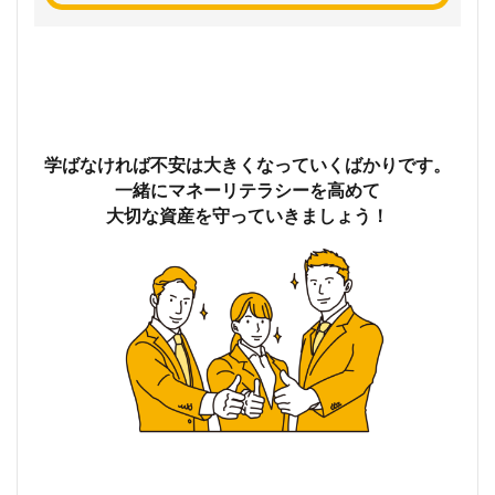
学ばなければ不安は大きくなっていくばかりです。
一緒にマネーリテラシーを高めて
大切な資産を守っていきましょう！