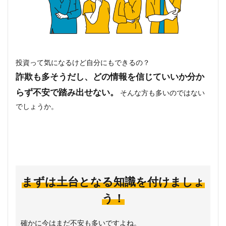
投資って気になるけど自分にもできるの？
詐欺も多そうだし、どの情報を信じていいか分か
らず不安で踏み出せない。
そんな方も多いのではない
でしょうか。
まずは土台となる知識を付けましょ
う！
確かに今はまだ不安も多いですよね。