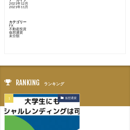
2021年12月
2021年11月
カテゴリー
FX
不動産投資
仮想通貨
未分類
RANKING
ランキング
仮想通貨