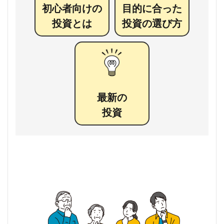
初心者向けの
目的に合った
投資とは
投資の選び方
最新の
投資