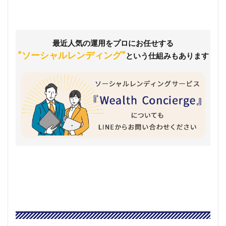
最近人気の運用をプロにお任せする
”ソーシャルレンディング”
という仕組みもあります