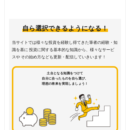
自ら選択できるようになる！
当サイトでは様々な投資を経験し得てきた筆者の経験・知
識を基に 投資に関する基本的な知識から、様々なサービ
スや その始め方なども更新・配信していきいます！
土台となる知識をつけて
自分に合ったものを自ら選び、
理想の将来を実現しましょう！