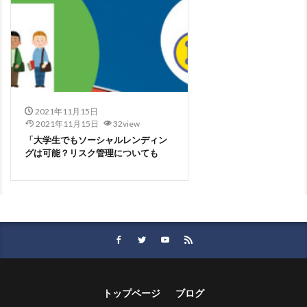
2021年11月15日
2021年11月15日
32view
「大学生でもソーシャルレンディン
グは可能？リスク管理についても
トップページ
ブログ