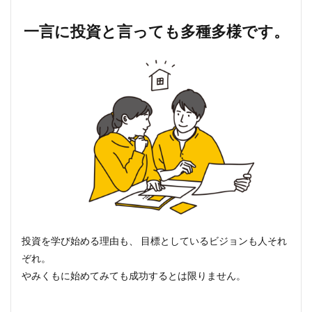
一言に投資と言っても多種多様です。
投資を学び始める理由も、 目標としているビジョンも人それ
ぞれ。
やみくもに始めてみても成功するとは限りません。