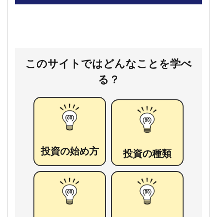
このサイトではどんなことを学べ
る？
投資の始め方
投資の種類