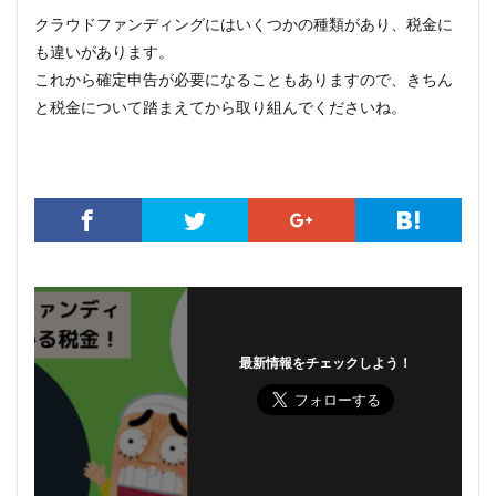
クラウドファンディングにはいくつかの種類があり、税金に
も違いがあります。
これから確定申告が必要になることもありますので、きちん
と税金について踏まえてから取り組んでくださいね。
最新情報をチェックしよう！