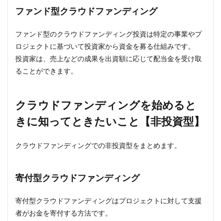
ファンド型クラウドファンディング
ファンド型のクラウドファンディング投資は特定の事業やプ
ロジェクトに基づいて投資家から資金を募る仕組みです。
投資家は、売上などの成果を出資額に応じて配当金を受け取
ることができます。
クラウドファンディングを始めると
きに知ってときたいこと【非投資型】
クラウドファンディングでの非投資型をまとめます。
寄付型クラウドファンディング
寄付型クラウドファンディングはプロジェクトに対して支援
者がお金を寄付する方法です。