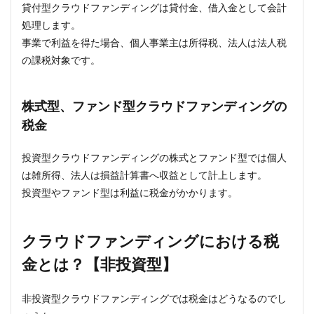
貸付型クラウドファンディングは貸付金、借入金として会計
処理します。
事業で利益を得た場合、個人事業主は所得税、法人は法人税
の課税対象です。
株式型、ファンド型クラウドファンディングの
税金
投資型クラウドファンディングの株式とファンド型では個人
は雑所得、法人は損益計算書へ収益として計上します。
投資型やファンド型は利益に税金がかかります。
クラウドファンディングにおける税
金とは？【非投資型】
非投資型クラウドファンディングでは税金はどうなるのでし