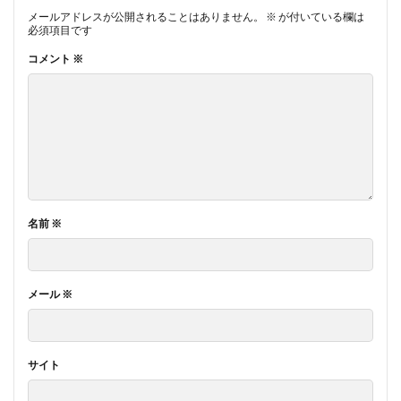
メールアドレスが公開されることはありません。
※
が付いている欄は
必須項目です
コメント
※
名前
※
メール
※
サイト