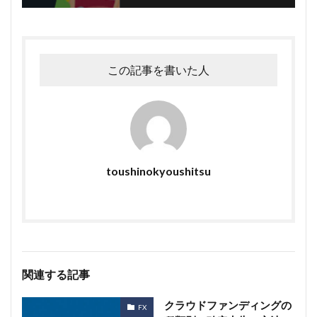
この記事を書いた人
toushinokyoushitsu
関連する記事
クラウドファンディングの
FX