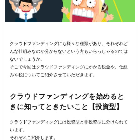
クラウドファンディングにも様々な種類があり、それぞれど
んな仕組みなのか分からないという方もいらっしゃるのでは
ないでしょうか。
そこで今回はクラウドファンディングにかかる税金や、仕組
みや税についてご紹介させていただきます。
クラウドファンディングを始めると
きに知ってときたいこと【投資型】
クラウドファンディングには投資型と非投資型に分けられて
います。
それぞれご紹介します。