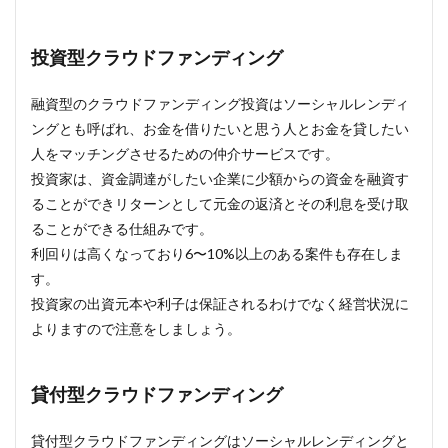
投資型クラウドファンディング
融資型のクラウドファンディング投資はソーシャルレンディ
ングとも呼ばれ、お金を借りたいと思う人とお金を貸したい
人をマッチングさせるための仲介サービスです。
投資家は、資金調達がしたい企業に少額からの資金を融資す
ることができリターンとして元金の返済とその利息を受け取
ることができる仕組みです。
利回りは高くなっており6〜10%以上のある案件も存在しま
す。
投資家の出資元本や利子は保証されるわけでなく経営状況に
よりますので注意をしましょう。
貸付型クラウドファンディング
貸付型クラウドファンディングはソーシャルレンディングと