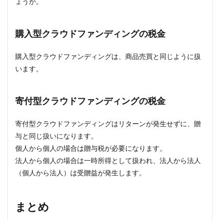
ょうか。
購入型クラウドファンディングの税金
購入型クラウドファンディングは、商品売買と同じように扱
います。
寄付型クラウドファンディングの税金
寄付型クラウドファンディングはリターンが発生せずに、贈
与と同じ扱いになります。
個人から個人の場合は贈与税が必要になります。
法人から個人の場合は一時所得として扱われ、法人から法人
（個人から法人）は受贈益が発生します。
まとめ