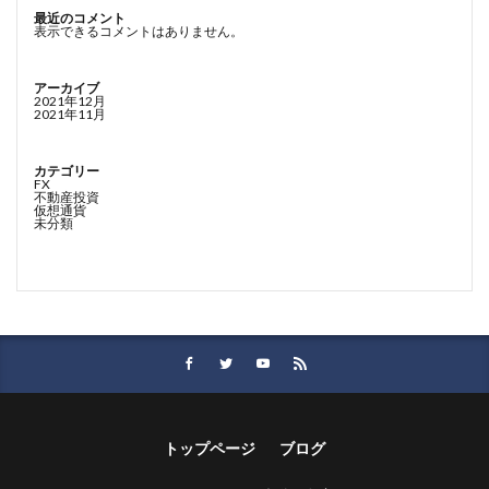
最近のコメント
表示できるコメントはありません。
アーカイブ
2021年12月
2021年11月
カテゴリー
FX
不動産投資
仮想通貨
未分類
トップページ
ブログ