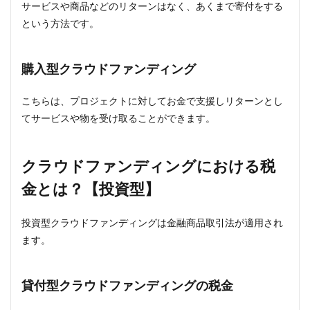
サービスや商品などのリターンはなく、あくまで寄付をする
という方法です。
購入型クラウドファンディング
こちらは、プロジェクトに対してお金で支援しリターンとし
てサービスや物を受け取ることができます。
クラウドファンディングにおける税
金とは？【投資型】
投資型クラウドファンディングは金融商品取引法が適用され
ます。
貸付型クラウドファンディングの税金