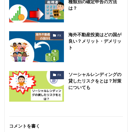
種類別の確定申告の方法
は？
海外不動産投資はどの国が
FX
良い？メリット・デメリッ
ト
ソーシャルレンディングの
FX
貸したリスクをとは？対策
についても
コメントを書く