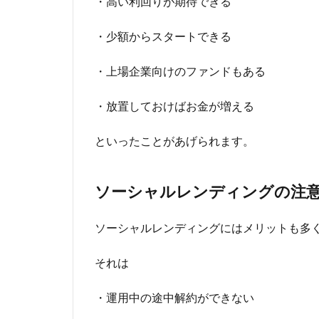
・高い利回りが期待できる
・少額からスタートできる
・上場企業向けのファンドもある
・放置しておけばお金が増える
といったことがあげられます。
ソーシャルレンディングの注
ソーシャルレンディングにはメリットも多
それは
・運用中の途中解約ができない