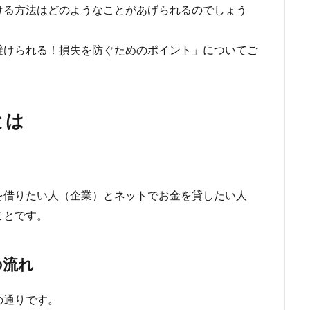
ける方法はどのようなことがあげられるのでしょう
避けられる！損失を防ぐためのポイント」についてご
とは
を借りたい人（企業）とネットでお金を貸したい人
ことです。
の流れ
の通りです。