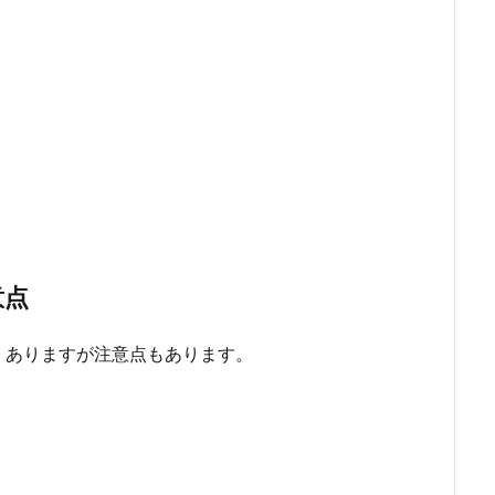
意点
くありますが注意点もあります。