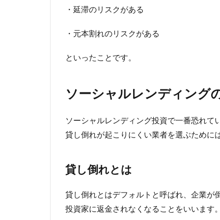
・延滞のリスクがある
・元本割れのリスクがある
といったことです。
ソーシャルレンディング
ソーシャルレンディング投資で一番恐れて
貸し倒れが起こりにくい業者を選ぶために
貸し倒れとは
貸し倒れとはデフォルトと呼ばれ、企業が
投資家に返金されなくなることをいいます