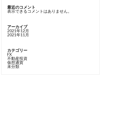
最近のコメント
表示できるコメントはありません。
アーカイブ
2021年12月
2021年11月
カテゴリー
FX
不動産投資
仮想通貨
未分類