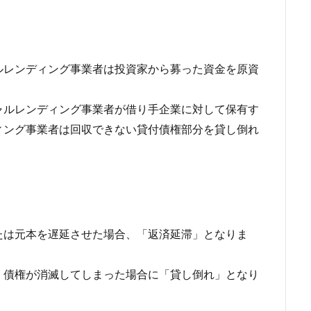
ルレンディング事業者は投資家から募った資金を原資
ャルレンディング事業者が借り手企業に対して保有す
ィング事業者は回収できない貸付債権部分を貸し倒れ
たは元本を遅延させた場合、「返済延滞」となりま
、債権が消滅してしまった場合に「貸し倒れ」となり