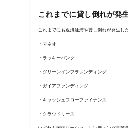
これまでに貸し倒れが発
これまでにも返済延滞や貸し倒れが発生し
・マネオ
・ラッキーバンク
・グリーンインフラレンディング
・ガイアファンディング
・キャッシュフローファイナンス
・クラウドリース
いずれも国内ソーシャルレンディング事業