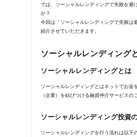
では、ソーシャルレンディングで失敗を避
か？
今回は「ソーシャルレンディングで失敗は
紹介させていただきます。
ソーシャルレンディング
ソーシャルレンディングとは
ソーシャルレンディングとはネットでお金
（企業）を結びつける融資仲介サービスの
ソーシャルレンディング投資
ソーシャルレンディングを行う流れは以下