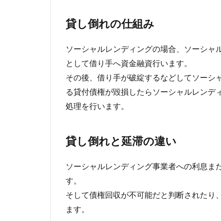
貸し倒れの仕組み
ソーシャルレンディングの場合、ソーシャ
として借り手へ資金融資行います。
その後、借り手が破綻するなどしてソーシ
る貸付債権が毀損したらソーシャルレンデ
処理を行います。
貸し倒れと延滞の違い
ソーシャルレンディング事業者への利息ま
す。
そして債権回収が不可能だと判断されたり
ます。