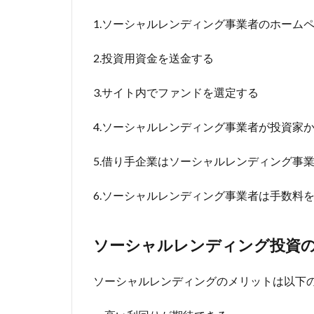
1.ソーシャルレンディング事業者のホーム
2.投資用資金を送金する
3.サイト内でファンドを選定する
4.ソーシャルレンディング事業者が投資家
5.借り手企業はソーシャルレンディング事
6.ソーシャルレンディング事業者は手数料
ソーシャルレンディング投資
ソーシャルレンディングのメリットは以下