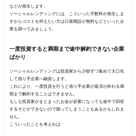
などが発生します。
ソーシャルレンディングには、こういった手数料が発生しま
すからコストを抑えたい方は口座開設が無料などといった企
業を調べてみましょう。
一度投資すると満期まで途中解約できない企業
ばかり
ソーシャルレンディングは投資家から少額ずつ集めて大口化
して借り手企業へ融資します。
これにより、一度投資を行うと借り手企業が返済が終わる満
期まで解約することはできません。
もしも投資家がまとまったお金が必要になっても途中で回収
するそとができないので困ってしまうこともあるかもしれま
せん。
こういったことを考えれば