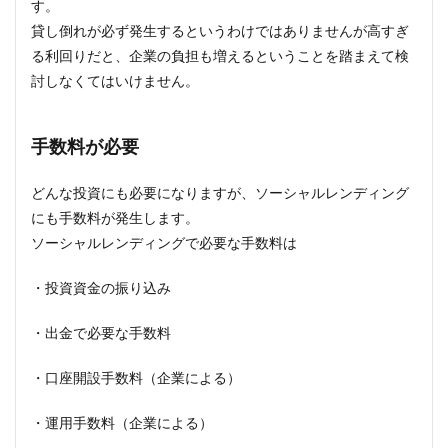
す。
貸し倒れが必ず発生するというわけではありませんが高すぎ
る利回りだと、企業の負担も増えるということを踏まえて検
討しなくてはいけません。
手数料が必要
どんな投資にも必要になりますが、ソーシャルレンディング
にも手数料が発生します。
ソーシャルレンディングで必要な手数料は
・投資資金の振り込み
・出金で必要な手数料
・口座開設手数料（企業による）
・運用手数料（企業による）