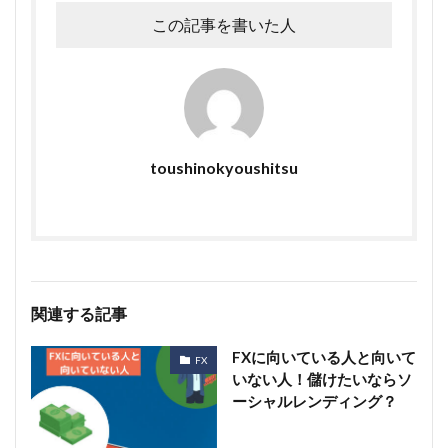
この記事を書いた人
toushinokyoushitsu
関連する記事
FXに向いている人と向いて
FX
いない人！儲けたいならソ
ーシャルレンディング？