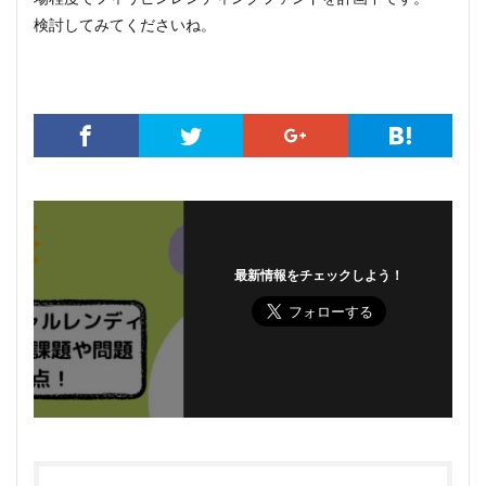
検討してみてくださいね。
最新情報をチェックしよう！