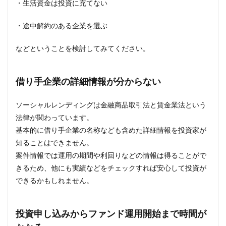
・生活資金は投資に充てない
・途中解約のある企業を選ぶ
などということを検討してみてください。
借り手企業の詳細情報が分からない
ソーシャルレンディングは金融商品取引法と賃金業法という
法律が関わっています。
基本的に借り手企業の名称なども含めた詳細情報を投資家が
知ることはできません。
案件情報では運用の期間や利回りなどの情報は得ることがで
きるため、他にも実績などをチェックすれば安心して投資が
できるかもしれません。
投資申し込みからファンド運用開始まで時間が