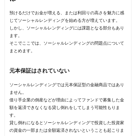
預けるだけでお金が増える、または利回りの高さを魅力に感
じてソーシャルレンディングを始める方が増えています。
しかし、ソーシャルレンディングには課題となる部分もあり
ます。
そこでここでは、ソーシャルレンディングの問題点について
まとめます。
元本保証はされていない
ソーシャルレンディングでは元本保証型の金融商品ではあり
ません。
借り手企業の倒産などが理由によってファンドで募集した金
額を返済できなくなる貸し倒れをしてしまう可能性もりま
す。
貸し倒れになるとソーシャルレンディングで投資した投資家
の資金の一部または全額返済されないということも起こりま