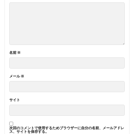
名前
※
メール
※
サイト
次回のコメントで使用するためブラウザーに自分の名前、メールアドレ
ス、サイトを保存する。