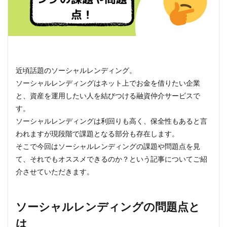
近頃話題のソーシャルレンディング。
ソーシャルレンディングはネット上でお金を借りたい企業
と、資産を運用したい人を結びつける融資仲介サービスで
す。
ソーシャルレンディングは利回りも高く、保全性もあると言
われますが現段階で課題となる部分も存在します。
そこで今回はソーシャルレンディングの課題や問題点を見
て、それでもオススメできるのか？という記事についてご紹
介させていただきます。
ソーシャルレンディングの問題点と
は