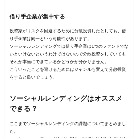
借り手企業が集中する
投資家がリスクを回避するために分散投資したとしても、借
り手企業は同一という可能性があります。
ソーシャルレンディングでは借り手企業は1つのファンドでな
いといけないというわけではないので分散投資をしていても
それが本当にできているかどうかが分かりません。
こういったことを避けるためにはジャンルも変えて分散投資
をすると良いでしょう。
ソーシャルレンディングはオススメ
できる？
ここまでソーシャルレンディングの課題についてまとめまし
た。