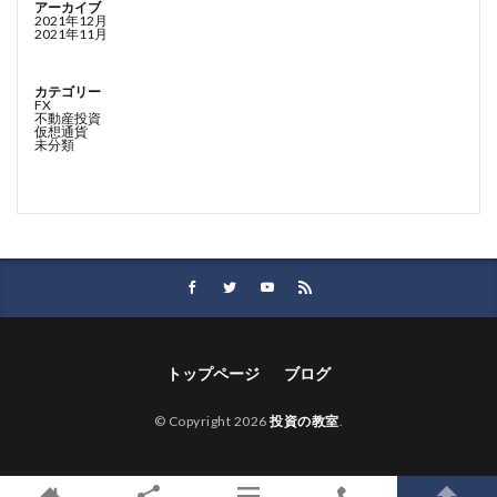
アーカイブ
2021年12月
2021年11月
カテゴリー
FX
不動産投資
仮想通貨
未分類
トップページ
ブログ
© Copyright 2026
投資の教室
.