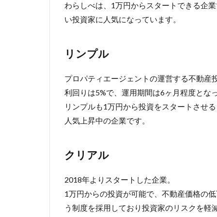
わらしべは、1万円からスタートできる企
い投資家に人気になっています。
リンプル
プロパティエージェントの運営する不動産
利回りは5%で、運用期間は6ヶ月程度とな
リンプルも1万円から投資をスタートさせる
人気上昇中の企業です。
クリアル
2018年よりスタートした企業。
1万円からの投資が可能で、不動産価格の低
う制度を採用しており投資家のリスクを軽