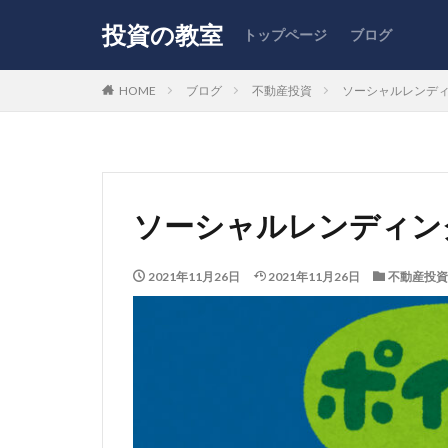
投資の教室
トップページ
ブログ
HOME
ブログ
不動産投資
ソーシャルレンデ
ソーシャルレンディン
2021年11月26日
2021年11月26日
不動産投資