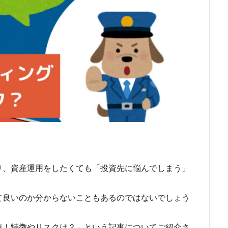
り、資産運用をしたくても「投資先に悩んでしまう」
て良いのか分からないこともあるのではないでしょう
較！特徴やリスクは？」という記事についてご紹介さ