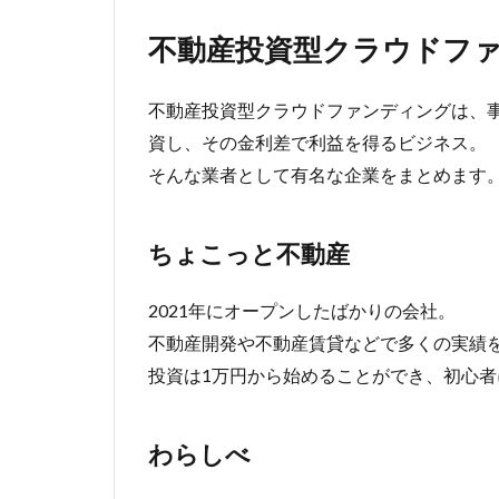
不動産投資型クラウドフ
不動産投資型クラウドファンディングは、
資し、その金利差で利益を得るビジネス。
そんな業者として有名な企業をまとめます
ちょこっと不動産
2021年にオープンしたばかりの会社。
不動産開発や不動産賃貸などで多くの実績
投資は1万円から始めることができ、初心
わらしべ