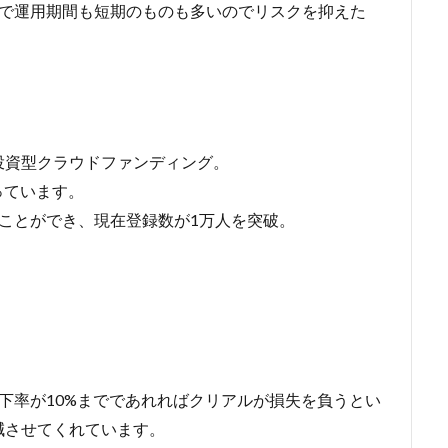
業で運用期間も短期のものも多いのでリスクを抑えた
投資型クラウドファンディング。
っています。
ことができ、現在登録数が1万人を突破。
下率が10%までであれればクリアルが損失を負うとい
減させてくれています。