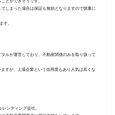
ることができそうです。
してしまった場合は保証も無効となりますので慎重に
ます。
ピタルが運営しており、不動産関係のみを取り扱って
いますが、上場企業という信用度もあり人気は高くな
ャルレンディング会社。