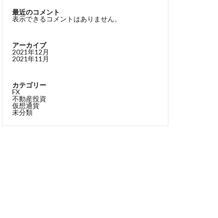
最近のコメント
表示できるコメントはありません。
アーカイブ
2021年12月
2021年11月
カテゴリー
FX
不動産投資
仮想通貨
未分類