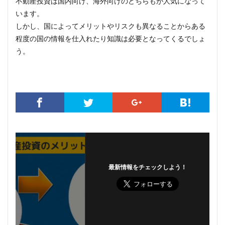
不動産投資は国内向け、海外向けのどちらもが人気になって
います。
しかし、国によってメリットやリスクも異なることからある
程度の国の情報を仕入れたり知識は必要となってくるでしょ
う。
最新情報をチェックしよう！