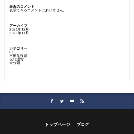
最近のコメント
表示できるコメントはありません。
アーカイブ
2021年12月
2021年11月
カテゴリー
FX
不動産投資
仮想通貨
未分類
トップページ
ブログ