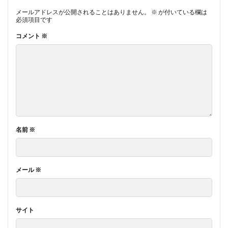
メールアドレスが公開されることはありません。
※
が付いている欄は
必須項目です
コメント
※
名前
※
メール
※
サイト