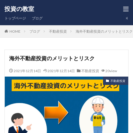
投資の教室
トップページ
ブログ
HOME
ブログ
不動産投資
海外不動産投資のメリットとリスク
海外不動産投資のメリットとリスク
2021年12月14日
2021年12月14日
不動産投資
20view
不動産投資