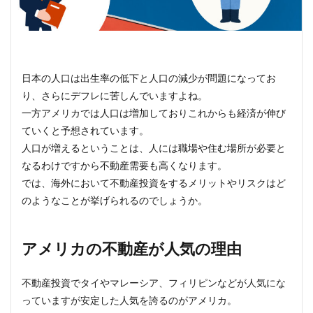
日本の人口は出生率の低下と人口の減少が問題になってお
り、さらにデフレに苦しんでいますよね。
一方アメリカでは人口は増加しておりこれからも経済が伸び
ていくと予想されています。
人口が増えるということは、人には職場や住む場所が必要と
なるわけですから不動産需要も高くなります。
では、海外において不動産投資をするメリットやリスクはど
のようなことが挙げられるのでしょうか。
アメリカの不動産が人気の理由
不動産投資でタイやマレーシア、フィリピンなどが人気にな
っていますが安定した人気を誇るのがアメリカ。