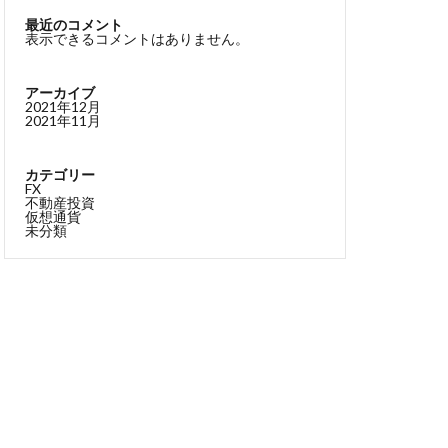
最近のコメント
表示できるコメントはありません。
アーカイブ
2021年12月
2021年11月
カテゴリー
FX
不動産投資
仮想通貨
未分類