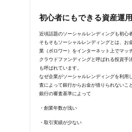
初心者にもできる資産運
近頃話題のソーシャルレンディングも初心
そもそもソーシャルレンディングとは、お
業（ボロワー）をインターネット上でマッ
クラウドファンディングと呼ばれる投資手
も呼ばれています。
なぜ企業がソーシャルレンディングを利用
査によって銀行からお金が借りられないこ
銀行の審査基準によって
・創業年数が浅い
・取引実績が少ない