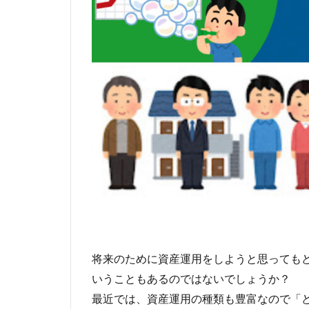
将来のために資産運用をしようと思っても
いうこともあるのではないでしょうか？
最近では、資産運用の種類も豊富なので「