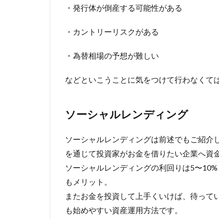
・発行体が倒産する可能性がある
・カントリーリスクがある
・為替相場の予想が難しい
などといこうことに気をつけて行わなくて
ソーシャルレンディング
ソーシャルレンディングは前述でもご紹介
を通じて投資家がお金を借りたい企業へ資
ソーシャルレンディングの利回りは5〜10
もメリット。
またお金を投資して上手くいけば、待って
も始めやすい資産運用方法です。