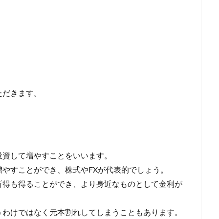
ただきます。
投資して増やすことをいいます。
やすことができ、株式やFXが代表的でしょう。
所得も得ることができ、より身近なものとして金利が
うわけではなく元本割れしてしまうこともあります。