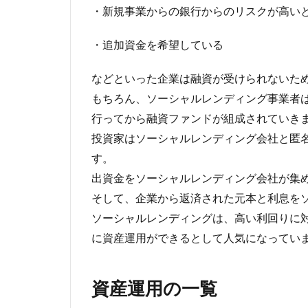
・新規事業からの銀行からのリスクが高い
・追加資金を希望している
などといった企業は融資が受けられないた
もちろん、ソーシャルレンディング事業者
行ってから融資ファンドが組成されていき
投資家はソーシャルレンディング会社と匿
す。
出資金をソーシャルレンディング会社が集
そして、企業から返済された元本と利息を
ソーシャルレンディングは、高い利回りに
に資産運用ができるとして人気になってい
資産運用の一覧