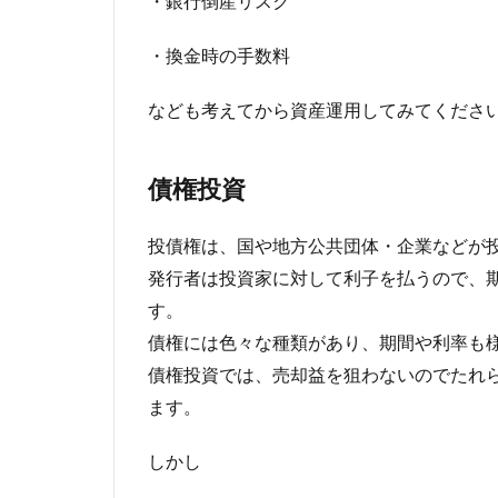
・銀行倒産リスク
・換金時の手数料
なども考えてから資産運用してみてくださ
債権投資
投債権は、国や地方公共団体・企業などが
発行者は投資家に対して利子を払うので、
す。
債権には色々な種類があり、期間や利率も
債権投資では、売却益を狙わないのでたれ
ます。
しかし