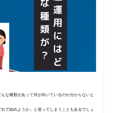
どんな種類があって何が向いているのか分からないと
どれで始めようか」と迷ってしまうこともあるでしょ