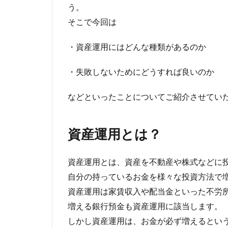
う。
そこで今回は
・資産運用にはどんな種類があるのか
・失敗しないためにどうすれば良いのか
などといったことについてご紹介させてい
資産運用とは？
資産運用とは、資産を不動産や株式などに
自分の持っているお金を様々な投資方法で増
資産運用は家賃収入や配当金といった不労
増える銀行預金も資産運用に該当します。
しかし資産運用は、お金が必ず増えるとい