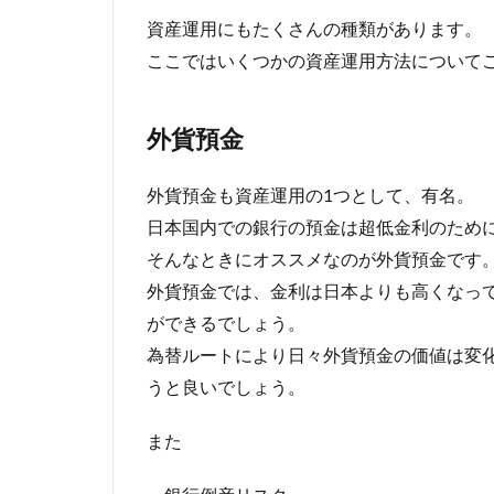
資産運用にもたくさんの種類があります。
ここではいくつかの資産運用方法について
外貨預金
外貨預金も資産運用の1つとして、有名。
日本国内での銀行の預金は超低金利のために
そんなときにオススメなのが外貨預金です
外貨預金では、金利は日本よりも高くなっ
ができるでしょう。
為替ルートにより日々外貨預金の価値は変
うと良いでしょう。
また