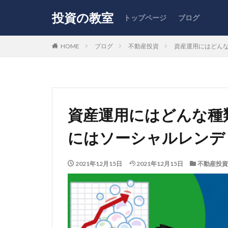
投資の教室
トップページ
ブログ
HOME
ブログ
不動産投資
資産運用にはどん
資産運用にはどんな種
にはソーシャルレンデ
2021年12月15日
2021年12月15日
不動産投資