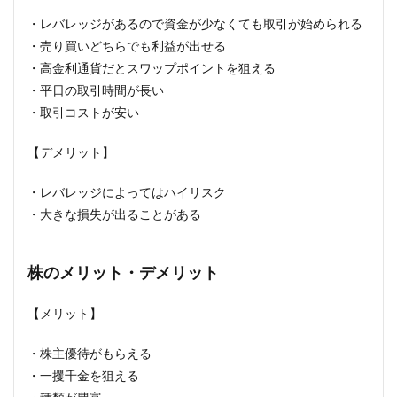
・レバレッジがあるので資金が少なくても取引が始められる
・売り買いどちらでも利益が出せる
・高金利通貨だとスワップポイントを狙える
・平日の取引時間が長い
・取引コストが安い
【デメリット】
・レバレッジによってはハイリスク
・大きな損失が出ることがある
株のメリット・デメリット
【メリット】
・株主優待がもらえる
・一攫千金を狙える