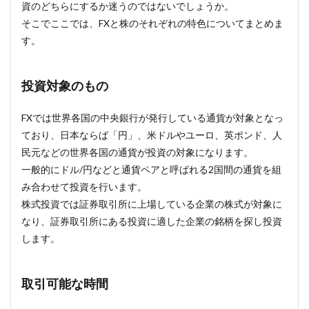
資のどちらにするか迷うのではないでしょうか。
そこでここでは、FXと株のそれぞれの特色についてまとめま
す。
投資対象のもの
FXでは世界各国の中央銀行が発行している通貨が対象となっ
ており、日本ならば「円」、米ドルやユーロ、英ポンド、人
民元などの世界各国の通貨が投資の対象になります。
一般的にドル/円などと通貨ペアと呼ばれる2国間の通貨を組
み合わせて投資を行います。
株式投資では証券取引所に上場している企業の株式が対象に
なり、証券取引所にある投資に適した企業の銘柄を探し投資
します。
取引可能な時間