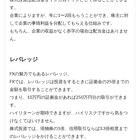
す。
企業によりますが、年に1〜2回もらうことができ、株主に対
して企業の事情利益を分配してもらえる仕組みです。
もちろん、企業の収益がなく赤字の場合は配当金はありませ
ん。
レバレッジ
FXの魅力でもあるレバレッジ。
FXでは、レバレッジは投資をするときに証拠金の25倍までの
金額を取引することができます。
つまり、10万円の証拠金があれば250万円分の取引ができま
す。
ハイリターンが期待できますが、ハイリスクですから気をつ
けなくてはいけません。
株式投資では、現物株の1倍、信用取引ならば3.3倍程度まで
のレバレッジをかけることができます。