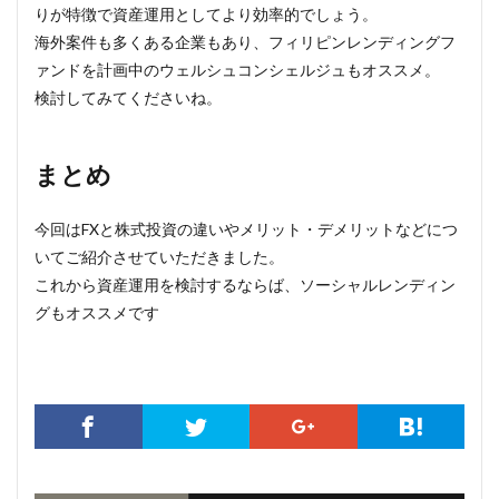
りが特徴で資産運用としてより効率的でしょう。
海外案件も多くある企業もあり、フィリピンレンディングフ
ァンドを計画中のウェルシュコンシェルジュもオススメ。
検討してみてくださいね。
まとめ
今回はFXと株式投資の違いやメリット・デメリットなどにつ
いてご紹介させていただきました。
これから資産運用を検討するならば、ソーシャルレンディン
グもオススメです