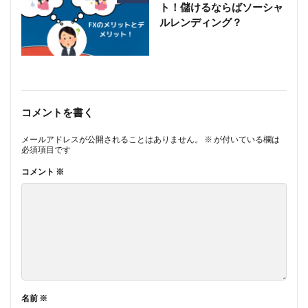
ト！儲けるならばソーシャ
ルレンディング？
コメントを書く
メールアドレスが公開されることはありません。
※
が付いている欄は
必須項目です
コメント
※
名前
※