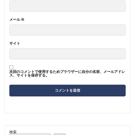
メール
※
サイト
次回のコメントで使用するためブラウザーに自分の名前、メールアドレ
ス、サイトを保存する。
検索