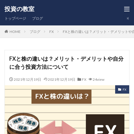
投資の教室
トップページ
ブログ
HOME
ブログ
FX
FXと株の違いは？メリット・デメリットや
FXと株の違いは？メリット・デメリットや自分
に合う投資方法について
2021年12月19日
2021年12月19日
FX
24view
FX