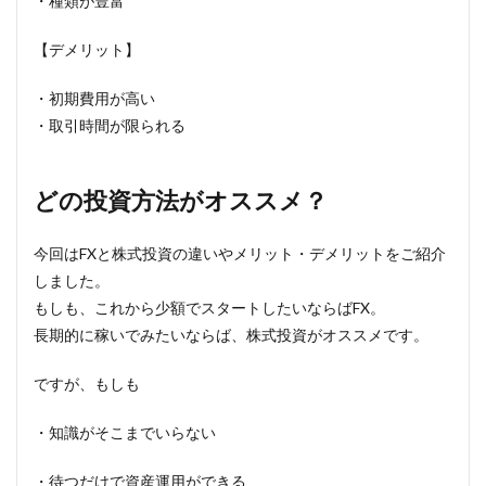
・種類が豊富
【デメリット】
・初期費用が高い
・取引時間が限られる
どの投資方法がオススメ？
今回はFXと株式投資の違いやメリット・デメリットをご紹介
しました。
もしも、これから少額でスタートしたいならばFX。
長期的に稼いでみたいならば、株式投資がオススメです。
ですが、もしも
・知識がそこまでいらない
・待つだけで資産運用ができる