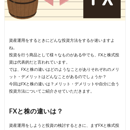
資産運用をするときにどんな投資方法をするか迷いますよ
ね。
投資を行う商品として様々なものがある中でも、FXと株式投
資は代表的だと言われています。
では、FXと株の違いはどのようなことがありそれぞれのメリ
ット・デメリットはどんなことがあるのでしょうか？
今回はFXと株の違いは？メリット・デメリットや自分に合う
投資方法についてご紹介させていただきます。
FXと株の違いは？
資産運用をしようと投資の検討するときに、まずFXと株式投