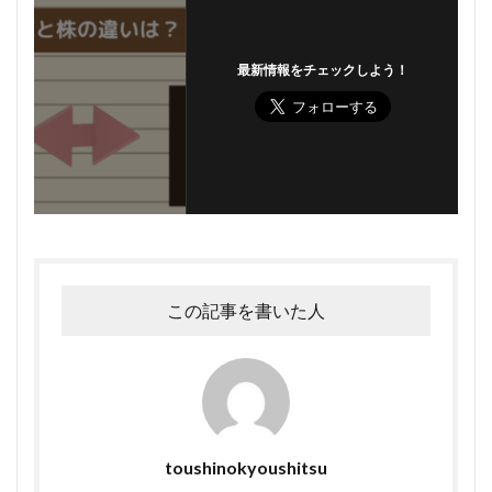
最新情報をチェックしよう！
この記事を書いた人
toushinokyoushitsu