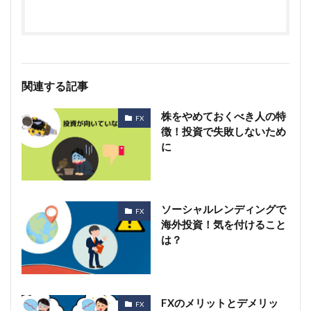
関連する記事
株をやめておくべき人の特
FX
徴！投資で失敗しないため
に
ソーシャルレンディングで
FX
海外投資！気を付けること
は？
FXのメリットとデメリッ
FX