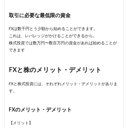
取引に必要な最低限の資金
FXは数千円とう少額から始めることができます。
これは、レバレッジがかけることができるから。
株式投資では数万円〜数百万円の資金があれば始めることが
できます
FXと株のメリット・デメリット
FXと株式投資には、それぞれメリット・デメリットがありま
す。
FXのメリット・デメリット
【メリット】